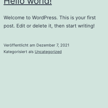
Hello world!
Welcome to WordPress. This is your first
post. Edit or delete it, then start writing!
Veröffentlicht am
Dezember 7, 2021
Kategorisiert als
Uncategorized